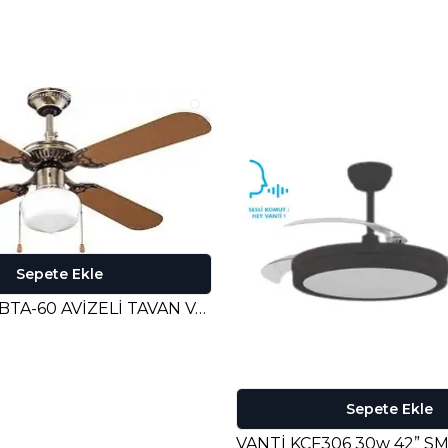
Sepete Ekle
RUBENİS RBTA-60 AVİZELİ TAVAN VANTİLATÖRÜ
Sepete Ekle