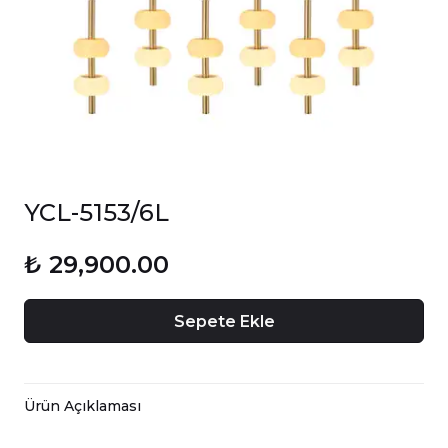
YCL-5153/6L
₺ 29,900.00
Sepete Ekle
Ürün Açıklaması