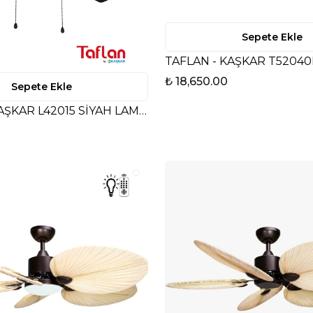
Sepete Ekle
₺ 18,650.00
Sepete Ekle
TAFLAN - KAŞKAR L42015 SİYAH LAMBALI TAVAN VANTİLATÖRÜ