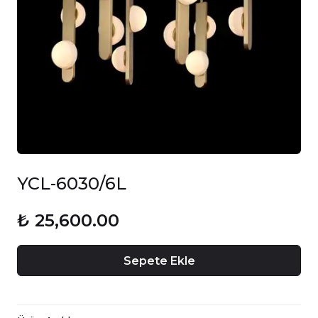
YCL-6030/6L
₺ 25,600.00
Sepete Ekle